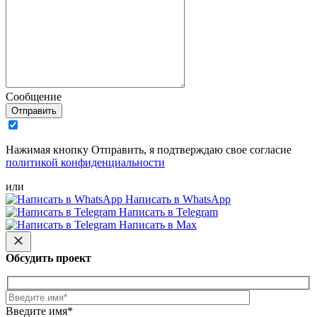
Сообщение
Отправить
Нажимая кнопку Отправить, я подтверждаю свое согласие
политикой конфиденциальности
или
Написать в WhatsApp
Написать в Telegram
Написать в Max
Обсудить проект
Введите имя*