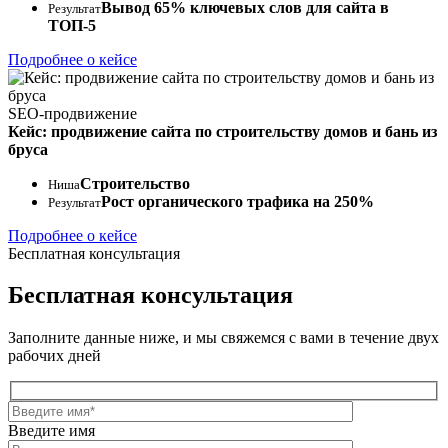
Вывод 65% ключевых слов для сайта в
Результат
ТОП-5
Подробнее о кейсе
SEO-продвижение
Кейс: продвижение сайта по строительству домов и бань из
бруса
Строительство
Ниша
Рост органического трафика на 250%
Результат
Подробнее о кейсе
Бесплатная консультация
Бесплатная консультация
Заполните данные ниже, и мы свяжемся с вами в течение двух
рабочих дней
Введите имя