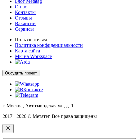
Блог Metatag
О нас
Контакты
Отзывы
Вакансии
Сервисы
Пользователям
Политика конфиденциальности
Карта сайта
Мы на Workspace
Обсудить проект
г. Москва, Автозаводская ул., д. 1
2017 - 2026 © Метатег. Все права защищены