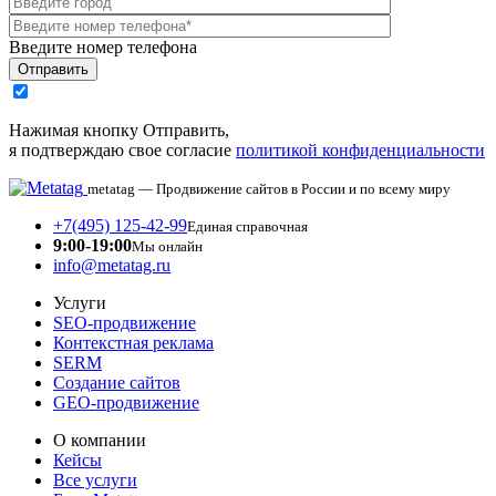
Введите номер телефона
Отправить
Нажимая кнопку Отправить,
я подтверждаю свое согласие
политикой конфиденциальности
metatag — Продвижение сайтов в России и по всему миру
+7(495) 125-42-99
Единая справочная
9:00-19:00
Мы онлайн
info@metatag.ru
Услуги
SEO-продвижение
Контекстная реклама
SERM
Создание сайтов
GEO-продвижение
О компании
Кейсы
Все услуги