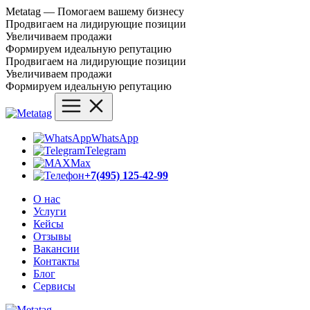
Metatag — Помогаем вашему бизнесу
Продвигаем на лидирующие позиции
Увеличиваем продажи
Формируем идеальную репутацию
Продвигаем на лидирующие позиции
Увеличиваем продажи
Формируем идеальную репутацию
WhatsApp
Telegram
Max
+7(495) 125-42-99
О нас
Услуги
Кейсы
Отзывы
Вакансии
Контакты
Блог
Сервисы