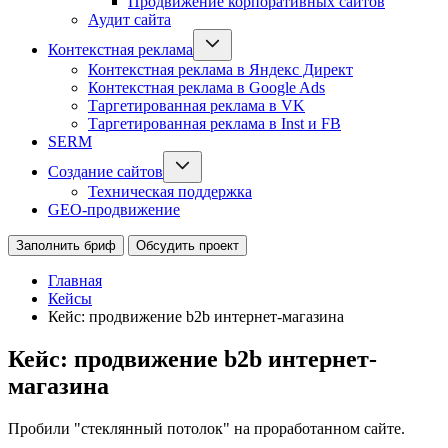
Продвижение корпоративных сайтов
Аудит сайта
Контекстная реклама
Контекстная реклама в Яндекс Директ
Контекстная реклама в Google Ads
Таргетированная реклама в VK
Таргетированная реклама в Inst и FB
SERM
Создание сайтов
Техническая поддержка
GEO-продвижение
Заполнить бриф
Обсудить проект
Главная
Кейсы
Кейс: продвижение b2b интернет-магазина
Кейс: продвижение b2b интернет-
магазина
Пробили "стеклянный потолок" на проработанном сайте.