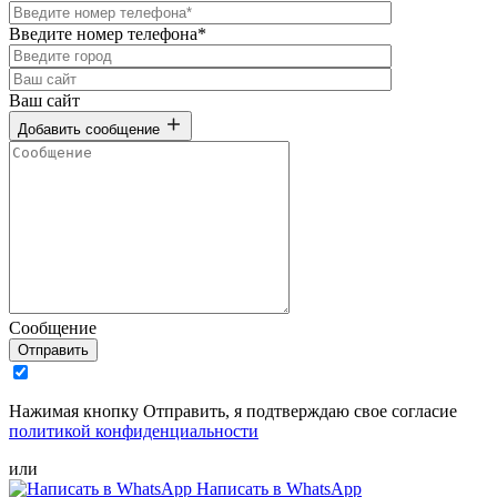
Введите номер телефона*
Ваш сайт
Добавить сообщение
Сообщение
Отправить
Нажимая кнопку Отправить, я подтверждаю свое согласие
политикой конфиденциальности
или
Написать в WhatsApp