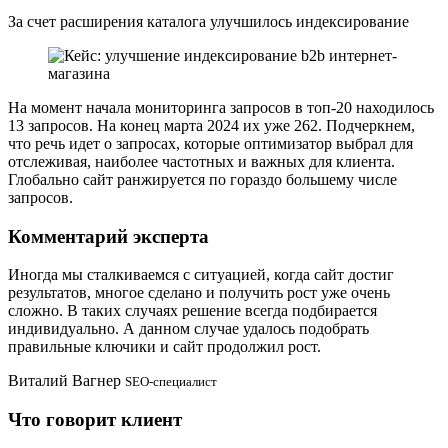
За счет расширения каталога улучшилось индексирование
На момент начала мониторинга запросов в топ-20 находилось
13 запросов. На конец марта 2024 их уже 262. Подчеркнем,
что речь идет о запросах, которые оптимизатор выбрал для
отслеживая, наиболее частотных и важных для клиента.
Глобально сайт ранжируется по гораздо большему числе
запросов.
Комментарий эксперта
Иногда мы сталкиваемся с ситуацией, когда сайт достиг
результатов, многое сделано и получить рост уже очень
сложно. В таких случаях решение всегда подбирается
индивидуально. А данном случае удалось подобрать
правильные ключики и сайт продолжил рост.
Виталий Вагнер
SEO-специалист
Что говорит клиент