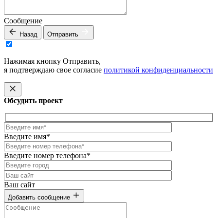
Сообщение
Назад
Отправить
Нажимая кнопку Отправить,
я подтверждаю свое согласие
политикой конфиденциальности
Обсудить проект
Введите имя*
Введите номер телефона*
Ваш сайт
Добавить сообщение