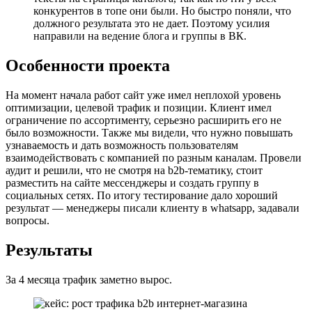
конкурентов в топе они были. Но быстро поняли, что
должного результата это не дает. Поэтому усилия
направили на ведение блога и группы в ВК.
Особенности проекта
На момент начала работ сайт уже имел неплохой уровень
оптимизации, целевой трафик и позиции. Клиент имел
ограничение по ассортименту, серьезно расширить его не
было возможности. Также мы видели, что нужно повышать
узнаваемость и дать возможность пользователям
взаимодействовать с компанией по разным каналам. Провели
аудит и решили, что не смотря на b2b-тематику, стоит
разместить на сайте мессенджеры и создать группу в
социальных сетях. По итогу тестирование дало хороший
результат — менеджеры писали клиенту в whatsapp, задавали
вопросы.
Результаты
За 4 месяца трафик заметно вырос.