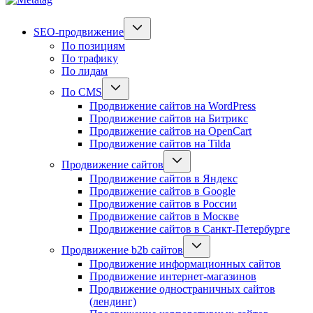
SEO-продвижение
По позициям
По трафику
По лидам
По CMS
Продвижение сайтов на WordPress
Продвижение сайтов на Битрикс
Продвижение сайтов на OpenCart
Продвижение сайтов на Tilda
Продвижение сайтов
Продвижение сайтов в Яндекс
Продвижение сайтов в Google
Продвижение сайтов в России
Продвижение сайтов в Москве
Продвижение сайтов в Санкт-Петербурге
Продвижение b2b сайтов
Продвижение информационных сайтов
Продвижение интернет-магазинов
Продвижение одностраничных сайтов
(лендинг)