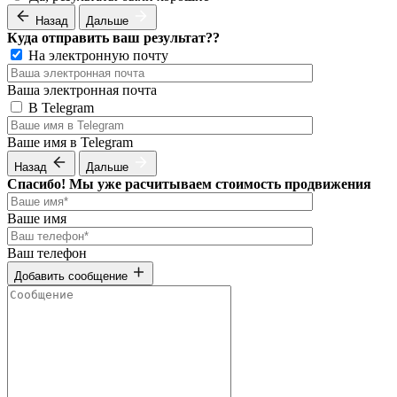
Назад
Дальше
Куда отправить ваш результат??
На электронную почту
Ваша электронная почта
В Telegram
Ваше имя в Telegram
Назад
Дальше
Спасибо! Мы уже расчитываем стоимость продвижения
Ваше имя
Ваш телефон
Добавить сообщение