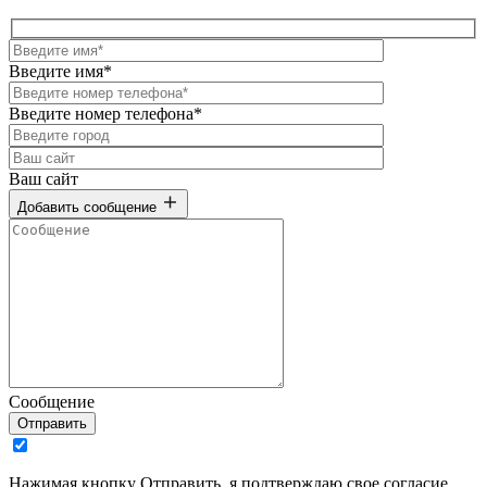
Введите имя*
Введите номер телефона*
Ваш сайт
Добавить сообщение
Сообщение
Отправить
Нажимая кнопку Отправить, я подтверждаю свое согласие