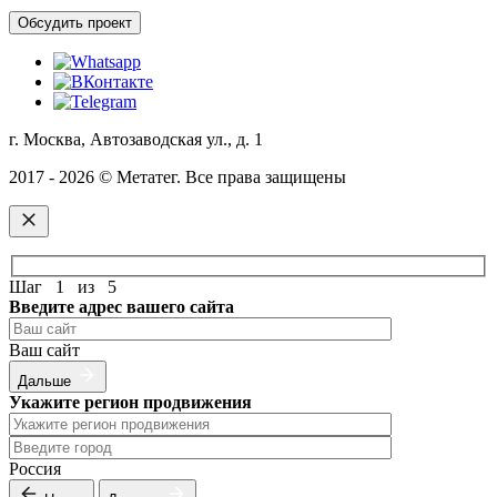
Обсудить проект
г. Москва, Автозаводская ул., д. 1
2017 - 2026 © Метатег. Все права защищены
Шаг
1
из
5
Введите адрес вашего сайта
Ваш сайт
Дальше
Укажите регион продвижения
Россия