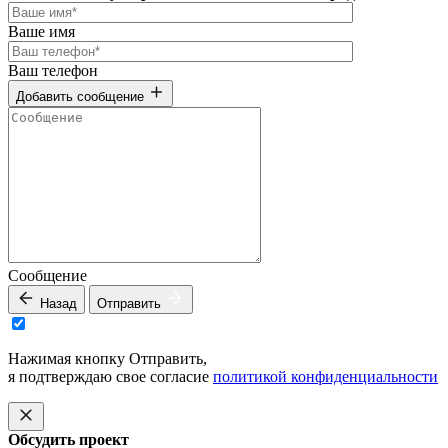
Ваше имя
Ваш телефон
Добавить сообщение
Сообщение
Назад
Отправить
Нажимая кнопку Отправить,
я подтверждаю свое согласие
политикой конфиденциальности
Обсудить проект