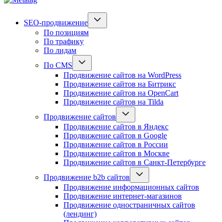
SEO-продвижение
По позициям
По трафику
По лидам
По CMS
Продвижение сайтов на WordPress
Продвижение сайтов на Битрикс
Продвижение сайтов на OpenCart
Продвижение сайтов на Tilda
Продвижение сайтов
Продвижение сайтов в Яндекс
Продвижение сайтов в Google
Продвижение сайтов в России
Продвижение сайтов в Москве
Продвижение сайтов в Санкт-Петербурге
Продвижение b2b сайтов
Продвижение информационных сайтов
Продвижение интернет-магазинов
Продвижение одностраничных сайтов
(лендинг)