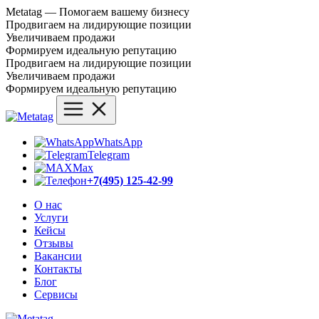
Metatag — Помогаем вашему бизнесу
Продвигаем на лидирующие позиции
Увеличиваем продажи
Формируем идеальную репутацию
Продвигаем на лидирующие позиции
Увеличиваем продажи
Формируем идеальную репутацию
WhatsApp
Telegram
Max
+7(495) 125-42-99
О нас
Услуги
Кейсы
Отзывы
Вакансии
Контакты
Блог
Сервисы