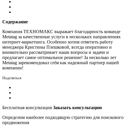
Содержание
Компания ТЕХНОМАКС выражает благодарность команде
Metatag за качественные услуги в нескольких направлениях
интернет-маркетинга. Особенно хотим отметить работу
менеджера Кристины Плешковой, всегда оперативно и
внимательно рассматривает наши вопросы и задачи и
предлагает самое оптимальное решение! За несколько лет
Metatag зарекомендовал себя как надежный партнер нашей
компании!
Поделиться
Бесплатная консультация
Заказать консультацию
Определим наиболее подходящую стратегию для поискового
продвижения