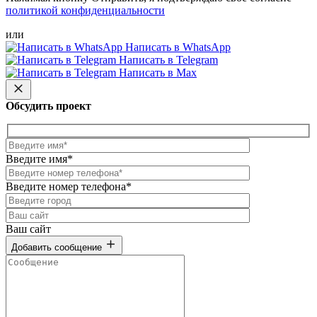
политикой конфиденциальности
или
Написать в WhatsApp
Написать в Telegram
Написать в Max
Обсудить проект
Введите имя*
Введите номер телефона*
Ваш сайт
Добавить сообщение