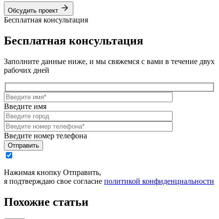
Обсудить проект
Бесплатная консультация
Бесплатная консультация
Заполните данные ниже, и мы свяжемся с вами в течение двух
рабочих дней
Введите имя
Введите номер телефона
Отправить
Нажимая кнопку Отправить,
я подтверждаю свое согласие
политикой конфиденциальности
Похожие статьи