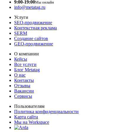
9:00-19:00
Мы онлайн
info@metatag.ru
Услуги
SEO-продвижение
Контекстная реклама
SERM
Создание сайтов
GEO-продвижение
О компании
Кейсы
Все услуги
Блог Metatag
О нас
Контакты
Отзывы
Вакансии
Сервисы
Пользователям
Политика конфиденциальности
Карта сайта
Мы на Workspace