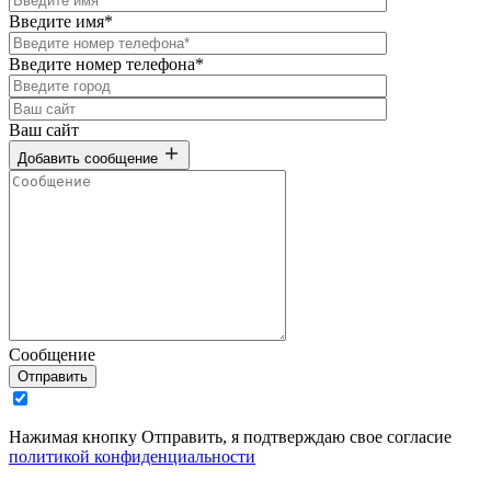
Введите имя*
Введите номер телефона*
Ваш сайт
Добавить сообщение
Сообщение
Отправить
Нажимая кнопку Отправить, я подтверждаю свое согласие
политикой конфиденциальности