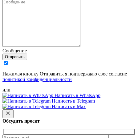
Сообщение
Отправить
Нажимая кнопку Отправить, я подтверждаю свое согласие
политикой конфиденциальности
или
Написать в WhatsApp
Написать в Telegram
Написать в Max
Обсудить проект