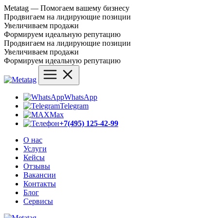
Metatag — Помогаем вашему бизнесу
Продвигаем на лидирующие позиции
Увеличиваем продажи
Формируем идеальную репутацию
Продвигаем на лидирующие позиции
Увеличиваем продажи
Формируем идеальную репутацию
WhatsApp
Telegram
Max
+7(495) 125-42-99
О нас
Услуги
Кейсы
Отзывы
Вакансии
Контакты
Блог
Сервисы