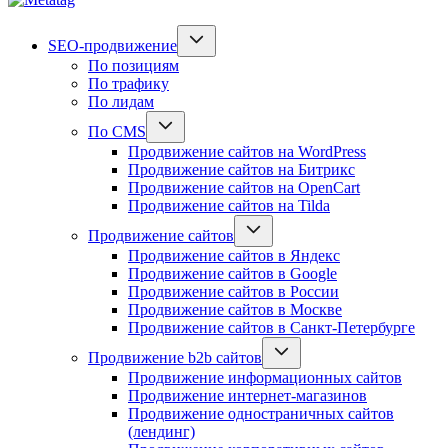
SEO-продвижение
По позициям
По трафику
По лидам
По CMS
Продвижение сайтов на WordPress
Продвижение сайтов на Битрикс
Продвижение сайтов на OpenCart
Продвижение сайтов на Tilda
Продвижение сайтов
Продвижение сайтов в Яндекс
Продвижение сайтов в Google
Продвижение сайтов в России
Продвижение сайтов в Москве
Продвижение сайтов в Санкт-Петербурге
Продвижение b2b сайтов
Продвижение информационных сайтов
Продвижение интернет-магазинов
Продвижение одностраничных сайтов
(лендинг)