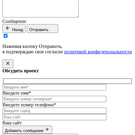
Сообщение
Назад
Отправить
Нажимая кнопку Отправить,
я подтверждаю свое согласие
политикой конфиденциальности
Обсудить проект
Введите имя*
Введите номер телефона*
Ваш сайт
Добавить сообщение