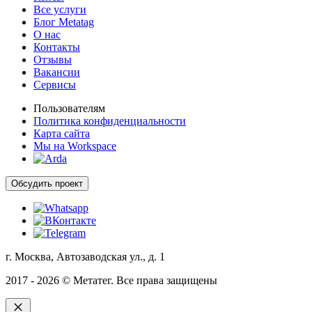
Все услуги
Блог Metatag
О нас
Контакты
Отзывы
Вакансии
Сервисы
Пользователям
Политика конфиденциальности
Карта сайта
Мы на Workspace
Обсудить проект
г. Москва, Автозаводская ул., д. 1
2017 - 2026 © Метатег. Все права защищены