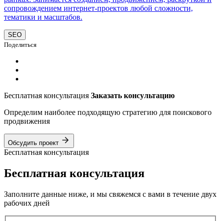
сопровождением интернет-проектов любой сложности,
тематики и масштабов.
SEO
Поделиться
Бесплатная консультация
Заказать консультацию
Определим наиболее подходящую стратегию для поискового
продвижения
Обсудить проект
Бесплатная консультация
Бесплатная консультация
Заполните данные ниже, и мы свяжемся с вами в течение двух
рабочих дней