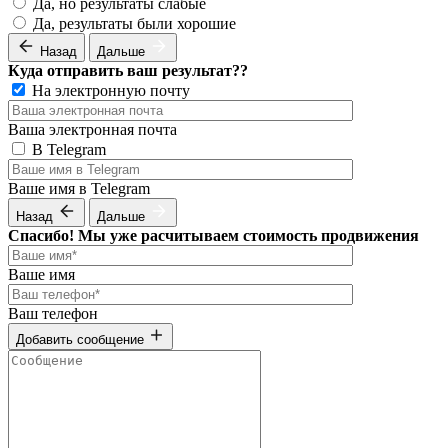
Да, но результаты слабые
Да, результаты были хорошие
Назад
Дальше
Куда отправить ваш результат??
На электронную почту
Ваша электронная почта
В Telegram
Ваше имя в Telegram
Назад
Дальше
Спасибо! Мы уже расчитываем стоимость продвижения
Ваше имя
Ваш телефон
Добавить сообщение