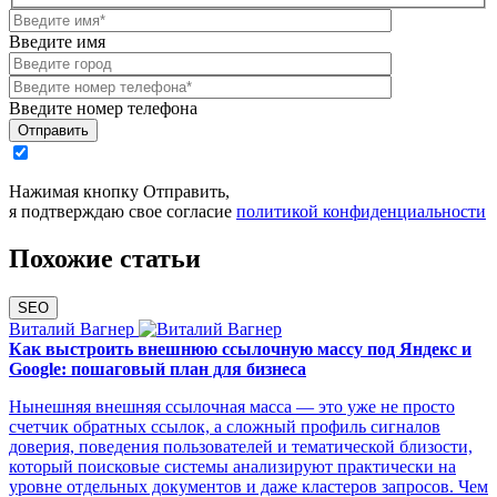
Введите имя
Введите номер телефона
Отправить
Нажимая кнопку Отправить,
я подтверждаю свое согласие
политикой конфиденциальности
Похожие статьи
SEO
Виталий Вагнер
Как выстроить внешнюю ссылочную массу под Яндекс и
Google: пошаговый план для бизнеса
Нынешняя внешняя ссылочная масса — это уже не просто
счетчик обратных ссылок, а сложный профиль сигналов
доверия, поведения пользователей и тематической близости,
который поисковые системы анализируют практически на
уровне отдельных документов и даже кластеров запросов. Чем