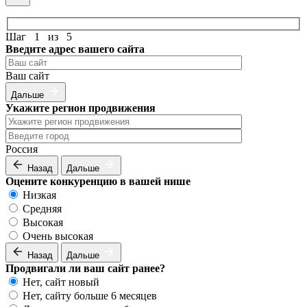
Шаг
1
из
5
Введите адрес вашего сайта
Ваш сайт
Дальше
Укажите регион продвижения
Россия
Назад
Дальше
Оцените конкуренцию в вашей нише
Низкая
Средняя
Высокая
Очень высокая
Назад
Дальше
Продвигали ли ваш сайт ранее?
Нет, сайт новый
Нет, сайту больше 6 месяцев