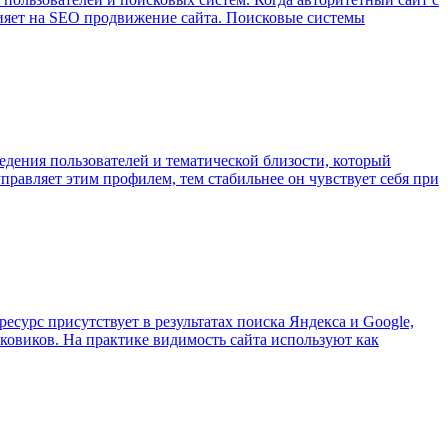
влияет на SEO продвижение сайта. Поисковые системы
дения пользователей и тематической близости, который
правляет этим профилем, тем стабильнее он чувствует себя при
сурс присутствует в результатах поиска Яндекса и Google,
ковиков. На практике видимость сайта используют как