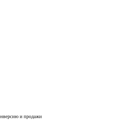
онверсию и продажи