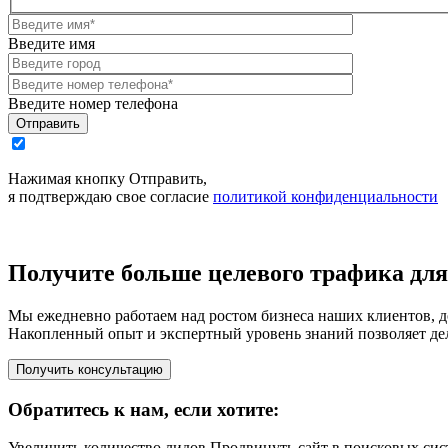
Введите имя
Введите номер телефона
Отправить
Нажимая кнопку Отправить,
я подтверждаю свое согласие
политикой конфиденциальности
Получите больше целевого трафика для
Мы ежедневно работаем над ростом бизнеса наших клиентов, до
Накопленный опыт и экспертный уровень знаний позволяет дел
Получить консультацию
Обратитесь к нам, если хотите:
Увеличить количество лидов
Продвинуть сайт в поисковых си