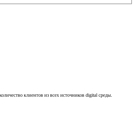
личество клиентов из всех источников digital среды.