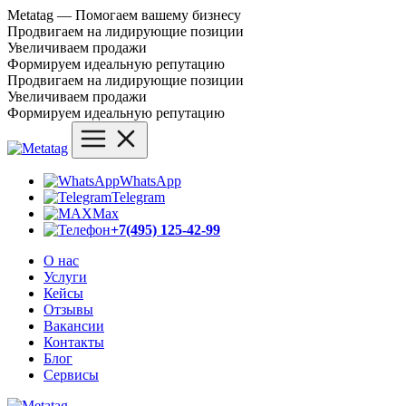
Metatag — Помогаем вашему бизнесу
Продвигаем на лидирующие позиции
Увеличиваем продажи
Формируем идеальную репутацию
Продвигаем на лидирующие позиции
Увеличиваем продажи
Формируем идеальную репутацию
WhatsApp
Telegram
Max
+7(495) 125-42-99
О нас
Услуги
Кейсы
Отзывы
Вакансии
Контакты
Блог
Сервисы