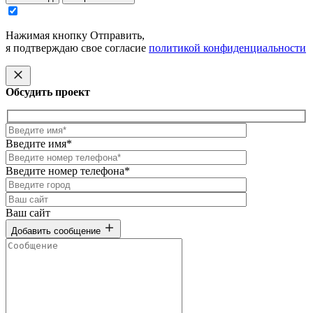
Нажимая кнопку Отправить,
я подтверждаю свое согласие
политикой конфиденциальности
Обсудить проект
Введите имя*
Введите номер телефона*
Ваш сайт
Добавить сообщение