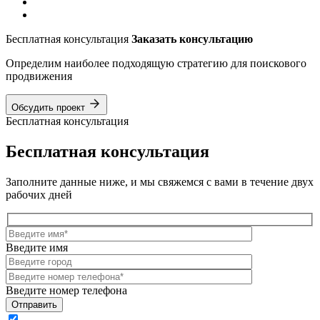
Бесплатная консультация
Заказать консультацию
Определим наиболее подходящую стратегию для поискового
продвижения
Обсудить проект
Бесплатная консультация
Бесплатная консультация
Заполните данные ниже, и мы свяжемся с вами в течение двух
рабочих дней
Введите имя
Введите номер телефона
Отправить