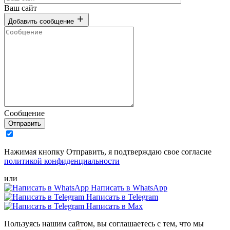
Ваш сайт
Добавить сообщение
Сообщение
Отправить
Нажимая кнопку Отправить, я подтверждаю свое согласие
политикой конфиденциальности
или
Написать в WhatsApp
Написать в Telegram
Написать в Max
Пользуясь нашим сайтом, вы соглашаетесь с тем, что мы