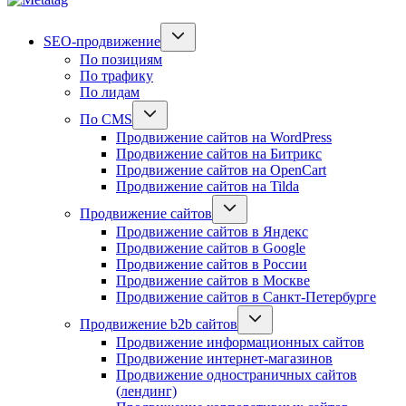
SEO-продвижение
По позициям
По трафику
По лидам
По CMS
Продвижение сайтов на WordPress
Продвижение сайтов на Битрикс
Продвижение сайтов на OpenCart
Продвижение сайтов на Tilda
Продвижение сайтов
Продвижение сайтов в Яндекс
Продвижение сайтов в Google
Продвижение сайтов в России
Продвижение сайтов в Москве
Продвижение сайтов в Санкт-Петербурге
Продвижение b2b сайтов
Продвижение информационных сайтов
Продвижение интернет-магазинов
Продвижение одностраничных сайтов
(лендинг)