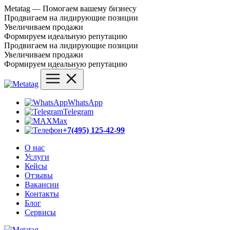
Metatag — Помогаем вашему бизнесу
Продвигаем на лидирующие позиции
Увеличиваем продажи
Формируем идеальную репутацию
Продвигаем на лидирующие позиции
Увеличиваем продажи
Формируем идеальную репутацию
WhatsApp
Telegram
Max
+7(495) 125-42-99
О нас
Услуги
Кейсы
Отзывы
Вакансии
Контакты
Блог
Сервисы