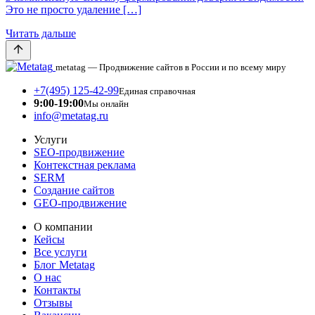
Это не просто удаление […]
Читать дальше
metatag — Продвижение сайтов в России и по всему миру
+7(495) 125-42-99
Единая справочная
9:00-19:00
Мы онлайн
info@metatag.ru
Услуги
SEO-продвижение
Контекстная реклама
SERM
Создание сайтов
GEO-продвижение
О компании
Кейсы
Все услуги
Блог Metatag
О нас
Контакты
Отзывы