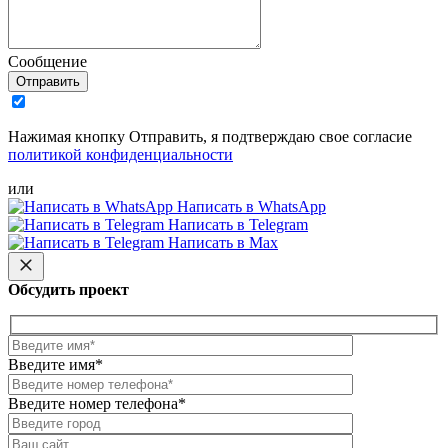
Сообщение
Отправить
Нажимая кнопку Отправить, я подтверждаю свое согласие
политикой конфиденциальности
или
Написать в WhatsApp
Написать в Telegram
Написать в Max
Обсудить проект
Введите имя*
Введите номер телефона*