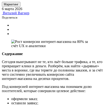
Маркетинг
6 марта 2026
Виталий Вагнер
Поделиться
Содержание
Сегодня выигрывают не те, кто льёт больше трафика, а те, кто
превращает клики в деньги. Разберём, как найти «дырявые»
места в воронке, где вы теряете до половины заказов, и за счёт
чего системно увеличивать конверсию сайта
интернет‑магазина на десятки процентов.
Под конверсией интернет‑магазина мы понимаем долю
посетителей, которые совершили целевое действие:
оформили заказ;
оставили заявку;