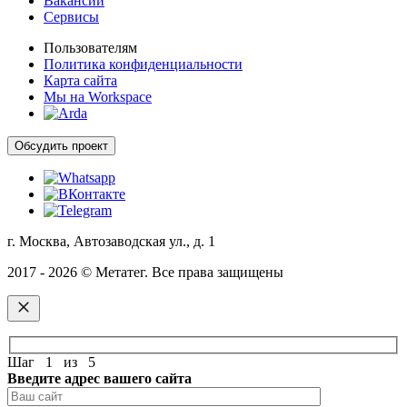
Вакансии
Сервисы
Пользователям
Политика конфиденциальности
Карта сайта
Мы на Workspace
Обсудить проект
г. Москва, Автозаводская ул., д. 1
2017 - 2026 © Метатег. Все права защищены
Шаг
1
из
5
Введите адрес вашего сайта