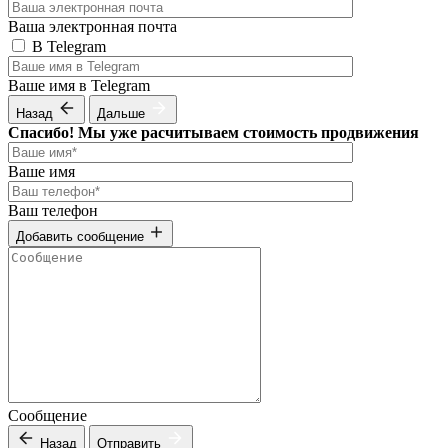
Ваша электронная почта
В Telegram
Ваше имя в Telegram
Назад
Дальше
Спасибо! Мы уже расчитываем стоимость продвижения
Ваше имя
Ваш телефон
Добавить сообщение
Сообщение
Назад
Отправить